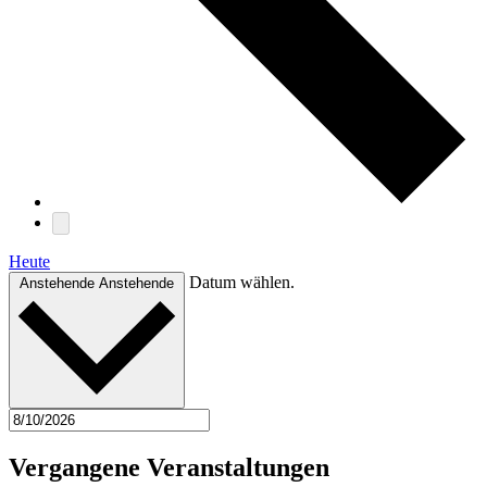
Heute
Datum wählen.
Anstehende
Anstehende
Vergangene Veranstaltungen