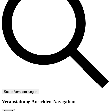
Suche Veranstaltungen
Veranstaltung Ansichten-Navigation