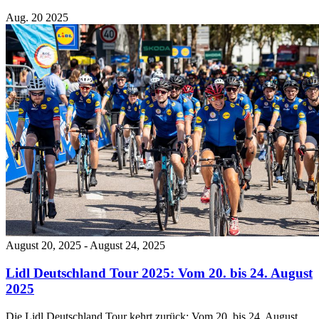
Aug.
20
2025
August 20, 2025
-
August 24, 2025
Lidl Deutschland Tour 2025: Vom 20. bis 24. August
2025
Die Lidl Deutschland Tour kehrt zurück: Vom 20. bis 24. August