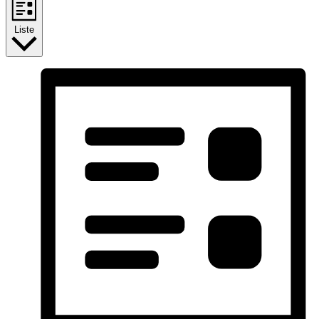
Liste