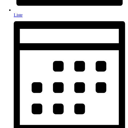
Liste