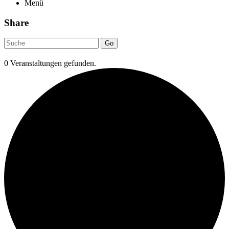
Menü
Share
Go
0 Veranstaltungen gefunden.