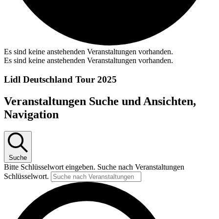
Es sind keine anstehenden Veranstaltungen vorhanden.
Es sind keine anstehenden Veranstaltungen vorhanden.
Lidl Deutschland Tour 2025
Veranstaltungen Suche und Ansichten,
Navigation
Suche
Bitte Schlüsselwort eingeben. Suche nach Veranstaltungen
Schlüsselwort.