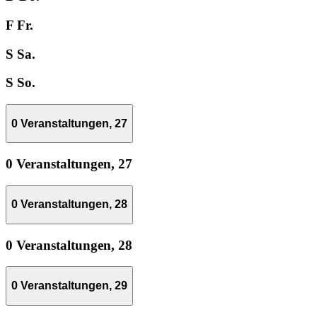
F
Fr.
S
Sa.
S
So.
0 Veranstaltungen,
27
0 Veranstaltungen,
27
0 Veranstaltungen,
28
0 Veranstaltungen,
28
0 Veranstaltungen,
29