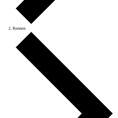
Rennen