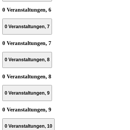
0 Veranstaltungen,
6
0 Veranstaltungen,
7
0 Veranstaltungen,
7
0 Veranstaltungen,
8
0 Veranstaltungen,
8
0 Veranstaltungen,
9
0 Veranstaltungen,
9
0 Veranstaltungen,
10