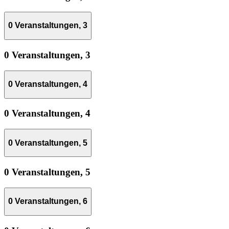
0 Veranstaltungen,
3
0 Veranstaltungen,
3
0 Veranstaltungen,
4
0 Veranstaltungen,
4
0 Veranstaltungen,
5
0 Veranstaltungen,
5
0 Veranstaltungen,
6