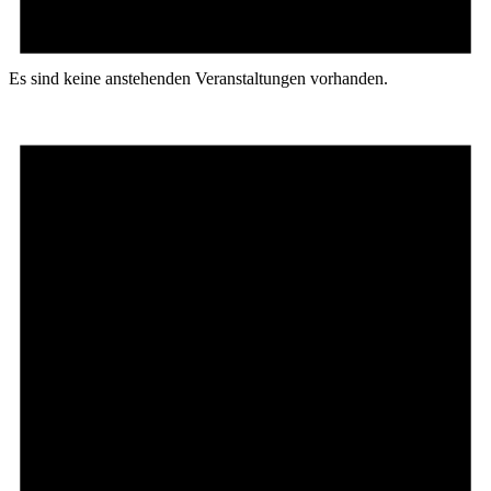
Es sind keine anstehenden Veranstaltungen vorhanden.