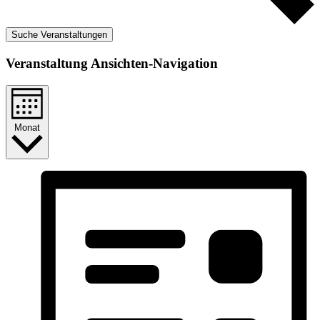
Suche Veranstaltungen
Veranstaltung Ansichten-Navigation
Monat