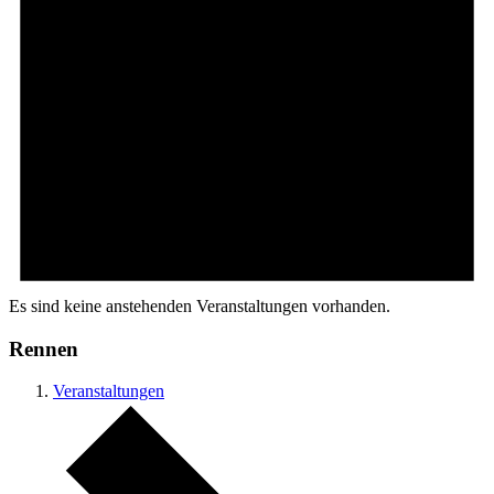
Es sind keine anstehenden Veranstaltungen vorhanden.
Rennen
Veranstaltungen