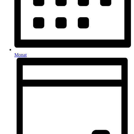
Monat