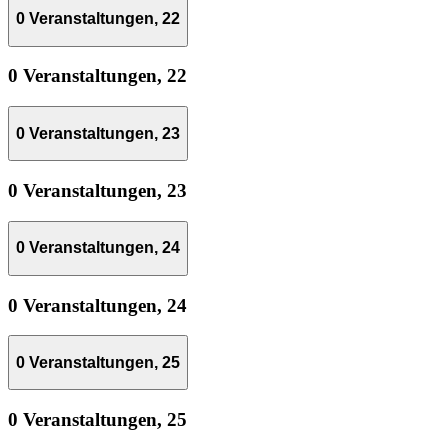
0 Veranstaltungen,
22
0 Veranstaltungen,
22
0 Veranstaltungen,
23
0 Veranstaltungen,
23
0 Veranstaltungen,
24
0 Veranstaltungen,
24
0 Veranstaltungen,
25
0 Veranstaltungen,
25