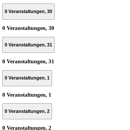
0 Veranstaltungen,
30
0 Veranstaltungen,
30
0 Veranstaltungen,
31
0 Veranstaltungen,
31
0 Veranstaltungen,
1
0 Veranstaltungen,
1
0 Veranstaltungen,
2
0 Veranstaltungen,
2