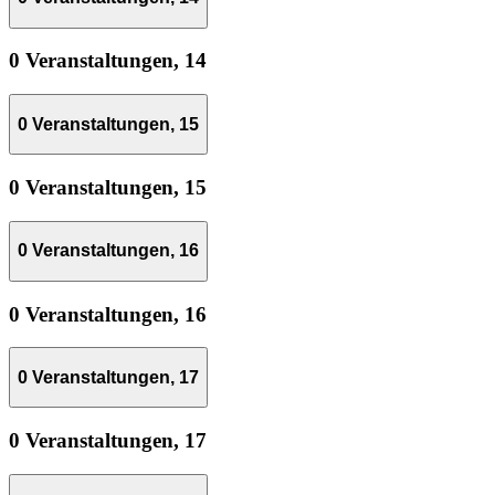
0 Veranstaltungen,
14
0 Veranstaltungen,
15
0 Veranstaltungen,
15
0 Veranstaltungen,
16
0 Veranstaltungen,
16
0 Veranstaltungen,
17
0 Veranstaltungen,
17