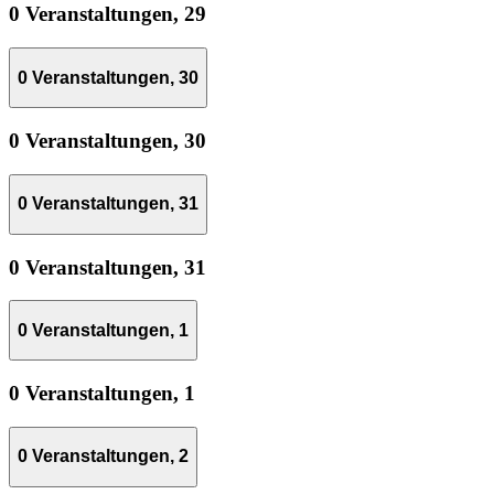
0 Veranstaltungen,
29
0 Veranstaltungen,
30
0 Veranstaltungen,
30
0 Veranstaltungen,
31
0 Veranstaltungen,
31
0 Veranstaltungen,
1
0 Veranstaltungen,
1
0 Veranstaltungen,
2