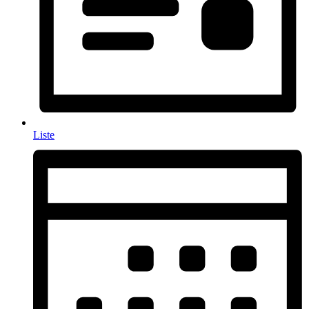
Liste