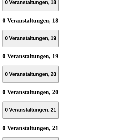
0 Veranstaltungen,
18
0 Veranstaltungen,
18
0 Veranstaltungen,
19
0 Veranstaltungen,
19
0 Veranstaltungen,
20
0 Veranstaltungen,
20
0 Veranstaltungen,
21
0 Veranstaltungen,
21