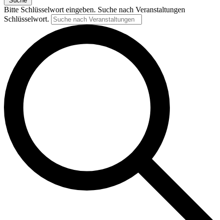
Suche
Bitte Schlüsselwort eingeben. Suche nach Veranstaltungen
Schlüsselwort.