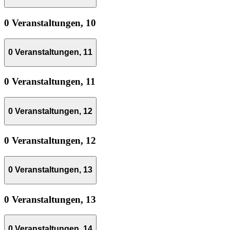
0 Veranstaltungen,
10
0 Veranstaltungen,
11
0 Veranstaltungen,
11
0 Veranstaltungen,
12
0 Veranstaltungen,
12
0 Veranstaltungen,
13
0 Veranstaltungen,
13
0 Veranstaltungen,
14