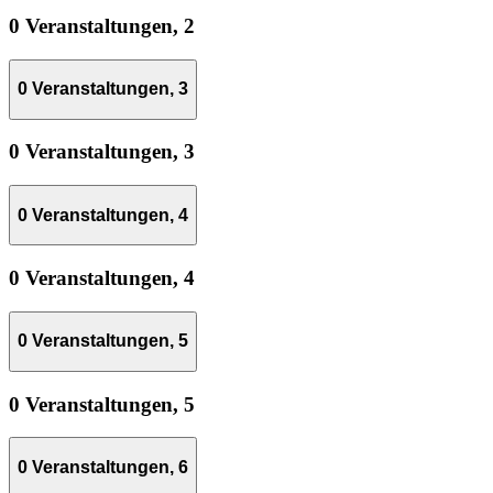
0 Veranstaltungen,
2
0 Veranstaltungen,
3
0 Veranstaltungen,
3
0 Veranstaltungen,
4
0 Veranstaltungen,
4
0 Veranstaltungen,
5
0 Veranstaltungen,
5
0 Veranstaltungen,
6