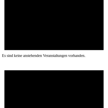
Es sind keine anstehenden Veranstaltungen vorhanden.