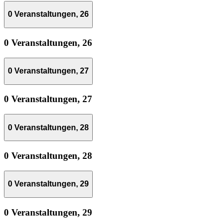
0 Veranstaltungen,
26
0 Veranstaltungen,
26
0 Veranstaltungen,
27
0 Veranstaltungen,
27
0 Veranstaltungen,
28
0 Veranstaltungen,
28
0 Veranstaltungen,
29
0 Veranstaltungen,
29