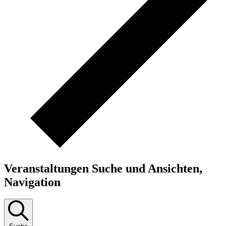
Veranstaltungen Suche und Ansichten,
Navigation