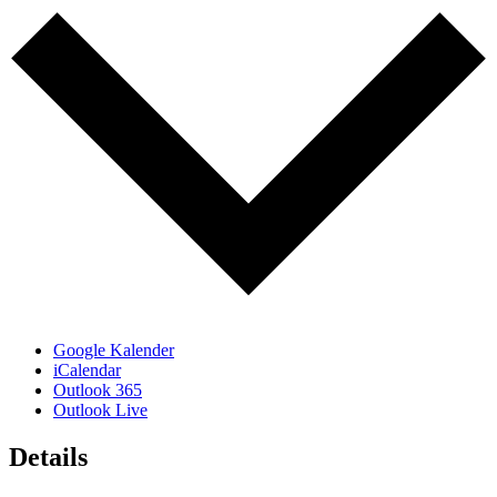
Google Kalender
iCalendar
Outlook 365
Outlook Live
Details