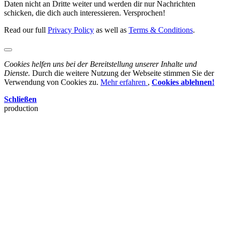
Daten nicht an Dritte weiter und werden dir nur Nachrichten
schicken, die dich auch interessieren. Versprochen!
Read our full
Privacy Policy
as well as
Terms & Conditions
.
Cookies helfen uns bei der Bereitstellung unserer Inhalte und
Dienste.
Durch die weitere Nutzung der Webseite stimmen Sie der
Verwendung von Cookies zu.
Mehr erfahren
,
Cookies ablehnen!
Schließen
production