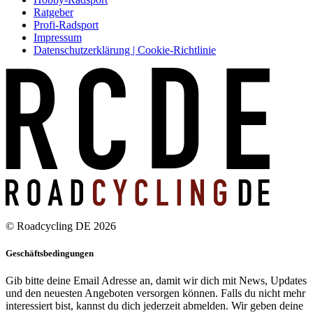
Ratgeber
Profi-Radsport
Impressum
Datenschutzerklärung | Cookie-Richtlinie
© Roadcycling DE 2026
Geschäftsbedingungen
Gib bitte deine Email Adresse an, damit wir dich mit News, Updates
und den neuesten Angeboten versorgen können. Falls du nicht mehr
interessiert bist, kannst du dich jederzeit abmelden. Wir geben deine