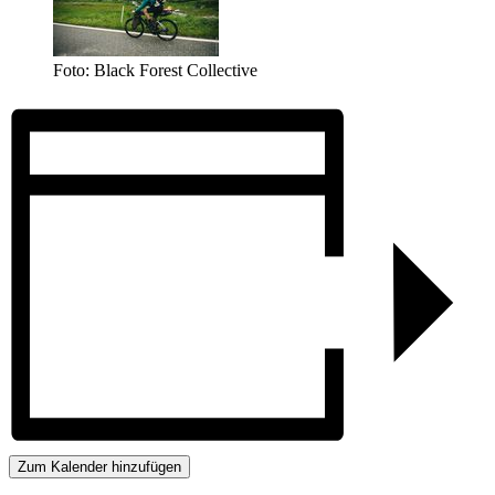
Foto: Black Forest Collective
Zum Kalender hinzufügen