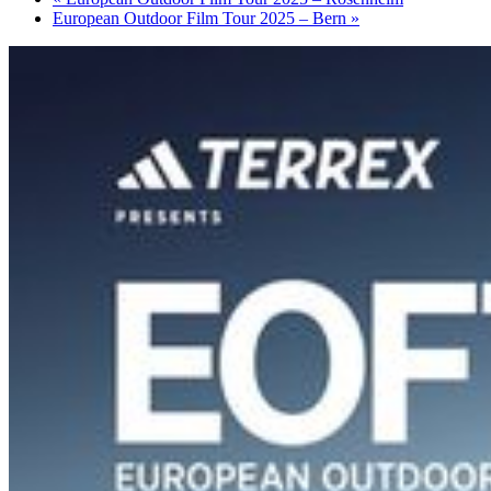
European Outdoor Film Tour 2025 – Bern
»