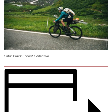
Foto: Black Forest Collective