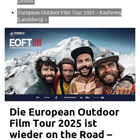
Gmünd
European Outdoor Film Tour 2025 – Kaufering
(Landsberg)
»
Die European Outdoor
Film Tour 2025 ist
wieder on the Road –