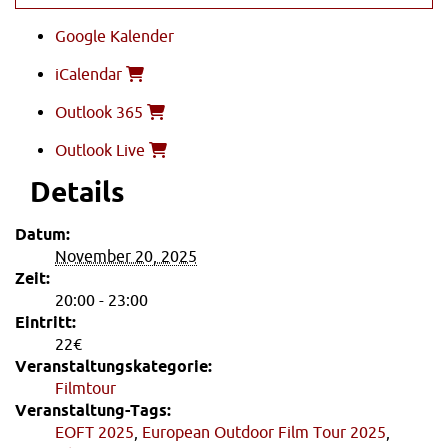
Google Kalender
iCalendar
Outlook 365
Outlook Live
Details
Datum:
November 20, 2025
Zeit:
20:00 - 23:00
Eintritt:
22€
Veranstaltungskategorie:
Filmtour
Veranstaltung-Tags:
EOFT 2025
,
European Outdoor Film Tour 2025
,