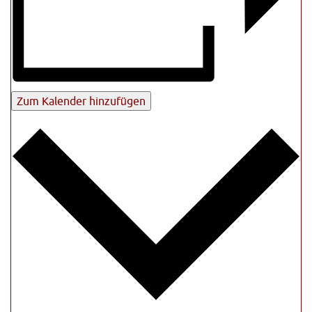
Zum Kalender hinzufügen