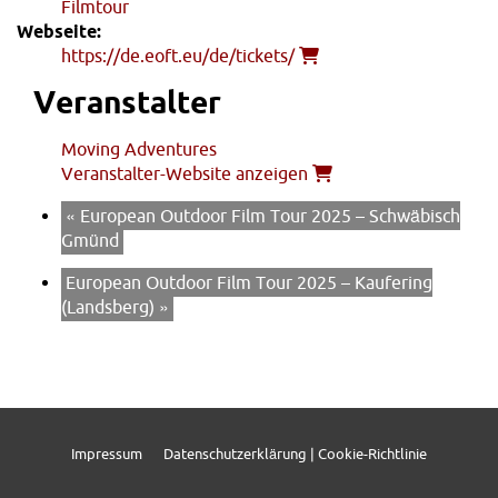
Filmtour
Webseite:
https://de.eoft.eu/de/tickets/
Veranstalter
Moving Adventures
Veranstalter-Website anzeigen
«
European Outdoor Film Tour 2025 – Schwäbisch
Gmünd
European Outdoor Film Tour 2025 – Kaufering
(Landsberg)
»
Impressum
Datenschutzerklärung | Cookie-Richtlinie