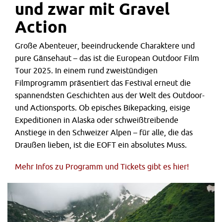
und zwar mit Gravel
Action
Große Abenteuer, beeindruckende Charaktere und
pure Gänsehaut – das ist die European Outdoor Film
Tour 2025. In einem rund zweistündigen
Filmprogramm präsentiert das Festival erneut die
spannendsten Geschichten aus der Welt des Outdoor-
und Actionsports. Ob episches Bikepacking, eisige
Expeditionen in Alaska oder schweißtreibende
Anstiege in den Schweizer Alpen – für alle, die das
Draußen lieben, ist die EOFT ein absolutes Muss.
Mehr Infos zu Programm und Tickets gibt es hier!