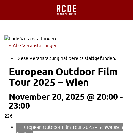
« Alle Veranstaltungen
Diese Veranstaltung hat bereits stattgefunden.
European Outdoor Film
Tour 2025 – Wien
November 20, 2025 @ 20:00
-
23:00
22€
«
European Outdoor Film Tour 2025 – Schwäbisch