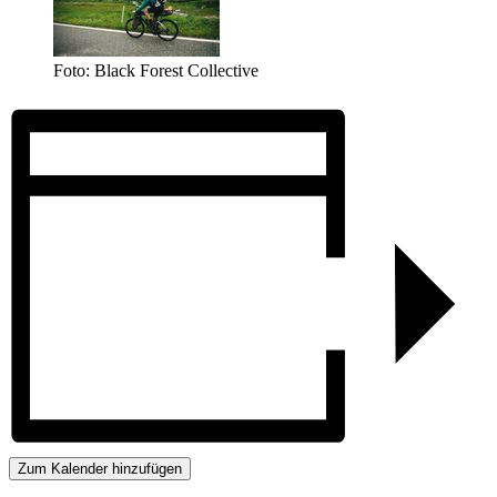
Foto: Black Forest Collective
Zum Kalender hinzufügen