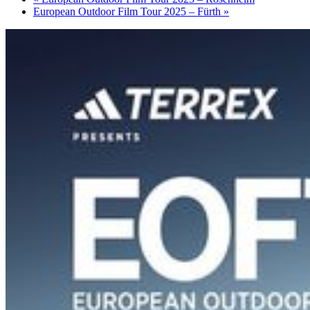
European Outdoor Film Tour 2025 – Fürth
»