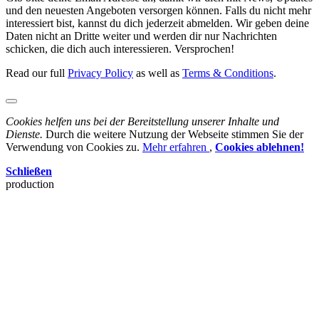
und den neuesten Angeboten versorgen können. Falls du nicht mehr
interessiert bist, kannst du dich jederzeit abmelden. Wir geben deine
Daten nicht an Dritte weiter und werden dir nur Nachrichten
schicken, die dich auch interessieren. Versprochen!
Read our full
Privacy Policy
as well as
Terms & Conditions
.
Cookies helfen uns bei der Bereitstellung unserer Inhalte und
Dienste.
Durch die weitere Nutzung der Webseite stimmen Sie der
Verwendung von Cookies zu.
Mehr erfahren
,
Cookies ablehnen!
Schließen
production