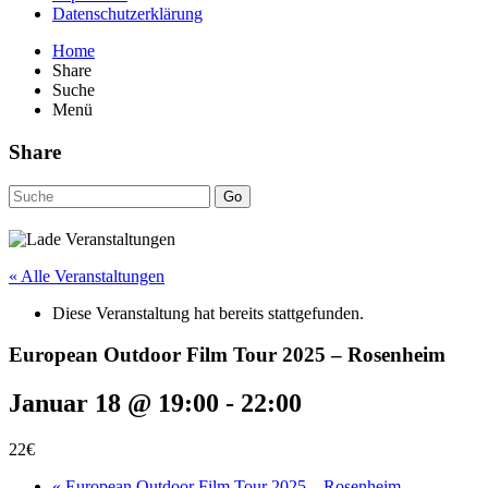
Datenschutzerklärung
Home
Share
Suche
Menü
Share
Go
« Alle Veranstaltungen
Diese Veranstaltung hat bereits stattgefunden.
European Outdoor Film Tour 2025 – Rosenheim
Januar 18 @ 19:00
-
22:00
22€
«
European Outdoor Film Tour 2025 – Rosenheim