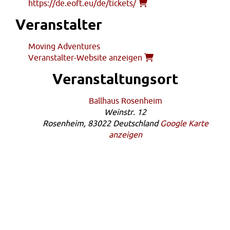
https://de.eoft.eu/de/tickets/
Veranstalter
Moving Adventures
Veranstalter-Website anzeigen
Veranstaltungsort
Ballhaus Rosenheim
Weinstr. 12
Rosenheim
,
83022
Deutschland
Google Karte
anzeigen