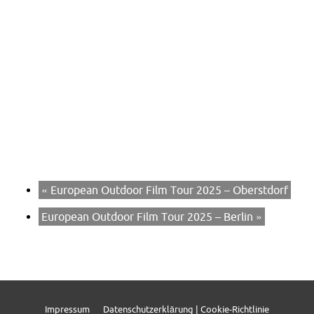
«
European Outdoor Film Tour 2025 – Oberstdorf
European Outdoor Film Tour 2025 – Berlin
»
Impressum
Datenschutzerklärung | Cookie-Richtlinie