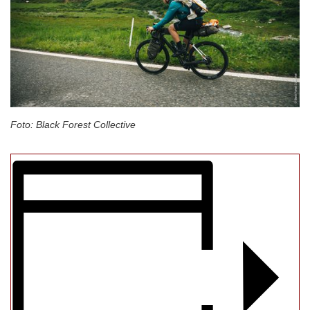
Foto: Black Forest Collective