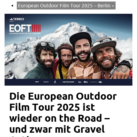
European Outdoor Film Tour 2025 – Berlin
»
Die European Outdoor
Film Tour 2025 ist
wieder on the Road –
und zwar mit Gravel