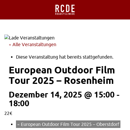
« Alle Veranstaltungen
Diese Veranstaltung hat bereits stattgefunden.
European Outdoor Film
Tour 2025 – Rosenheim
Dezember 14, 2025 @ 15:00
-
18:00
22€
«
European Outdoor Film Tour 2025 – Oberstdorf