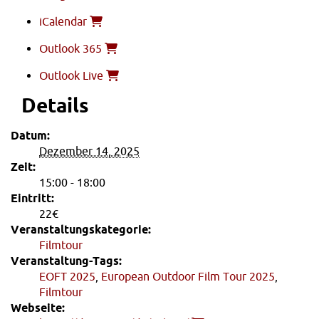
iCalendar
Outlook 365
Outlook Live
Details
Datum:
Dezember 14, 2025
Zeit:
15:00 - 18:00
Eintritt:
22€
Veranstaltungskategorie:
Filmtour
Veranstaltung-Tags:
EOFT 2025
,
European Outdoor Film Tour 2025
,
Filmtour
Webseite: