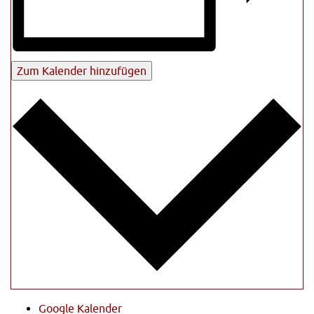
Zum Kalender hinzufügen
Google Kalender