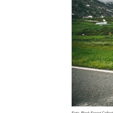
Foto: Black Forest Collect