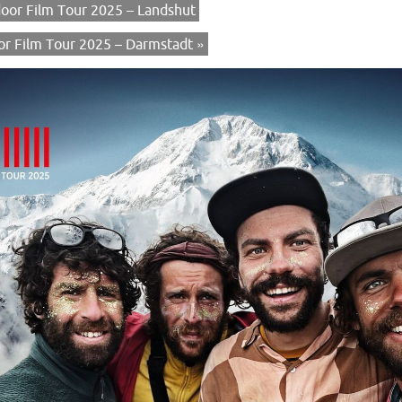
or Film Tour 2025 – Landshut
r Film Tour 2025 – Darmstadt
»