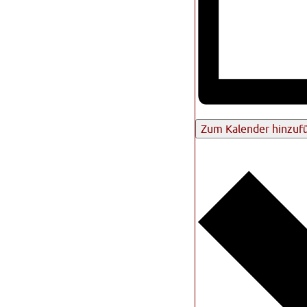
Zum Kalender hinzuf