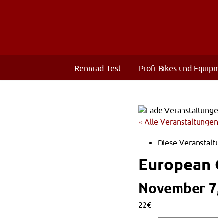
Rennrad-Test
Profi-Bikes und Equip
« Alle Veranstaltungen
Diese Veranstaltu
European 
November 7,
22€