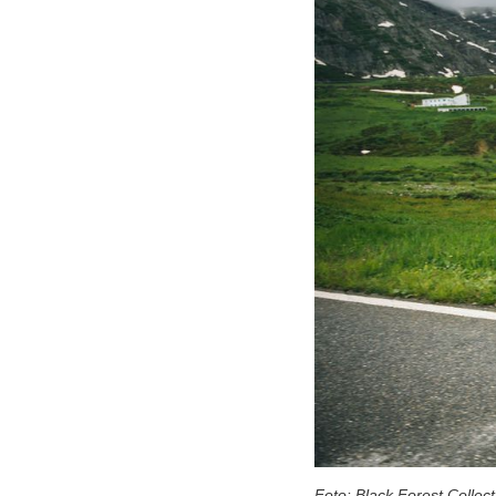
Foto: Black Forest Collect