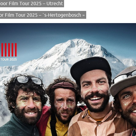
or Film Tour 2025 – Utrecht
r Film Tour 2025 – `s-Hertogenbosch
»