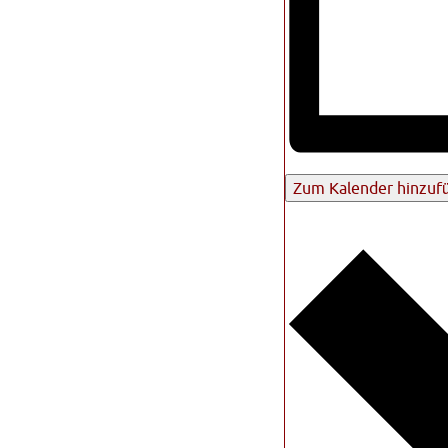
Zum Kalender hinzuf