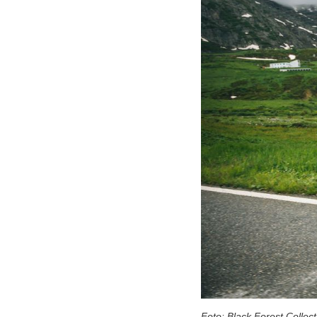
Foto: Black Forest Collect