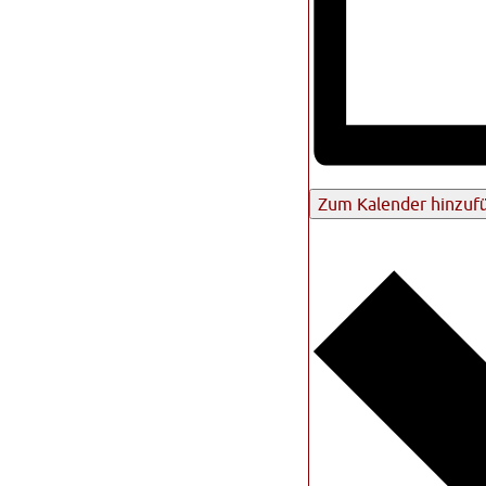
Zum Kalender hinzuf