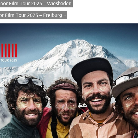
oor Film Tour 2025 – Wiesbaden
r Film Tour 2025 – Freiburg
»