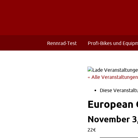
Rennrad-Test
Profi-Bikes und Equip
« Alle Veranstaltungen
Diese Veranstaltu
European 
November 3,
22€