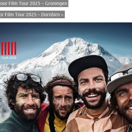
or Film Tour 2025 – Groningen
r Film Tour 2025 – Dornbirn
»