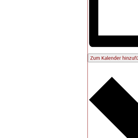
Zum Kalender hinzuf