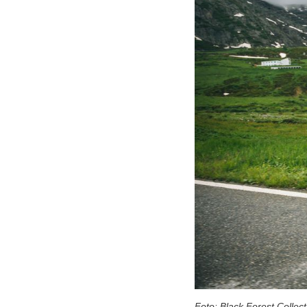
Foto: Black Forest Collect