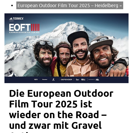
European Outdoor Film Tour 2025 – Heidelberg
»
Die European Outdoor
Film Tour 2025 ist
wieder on the Road –
und zwar mit Gravel