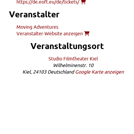
https://de.eoft.eu/de/tickets/
Veranstalter
Moving Adventures
Veranstalter-Website anzeigen
Veranstaltungsort
Studio Filmtheater Kiel
Wilhelminenstr. 10
Kiel
,
24103
Deutschland
Google Karte anzeigen