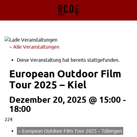
« Alle Veranstaltungen
Diese Veranstaltung hat bereits stattgefunden.
European Outdoor Film
Tour 2025 – Kiel
Dezember 20, 2025 @ 15:00
-
18:00
22€
«
European Outdoor Film Tour 2025 – Tübingen