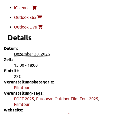
iCalendar
Outlook 365
Outlook Live
Details
Datum:
Dezember 20, 2025
Zeit:
15:00 - 18:00
Eintritt:
22€
Veranstaltungskategorie:
Filmtour
Veranstaltung-Tags:
EOFT 2025
,
European Outdoor Film Tour 2025
,
Filmtour
Webseite: