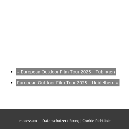
«
European Outdoor Film Tour 2025 – Tübingen
European Outdoor Film Tour 2025 – Heidelberg
»
Impressum
Datenschutzerklärung | Cookie-Richtlinie