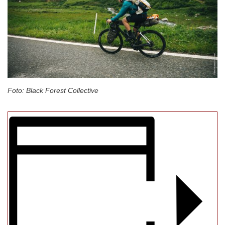
Foto: Black Forest Collective