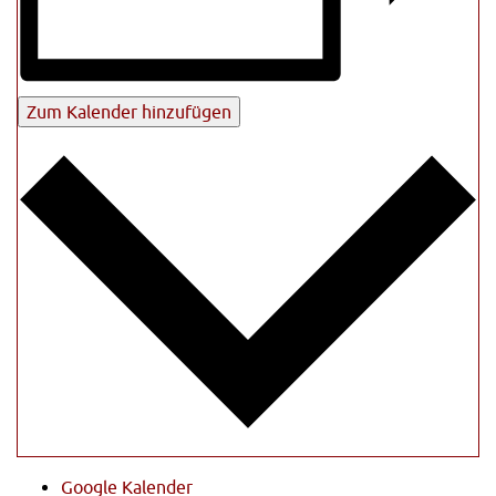
Zum Kalender hinzufügen
Google Kalender