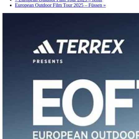
European Outdoor Film Tour 2025 – Füssen
»