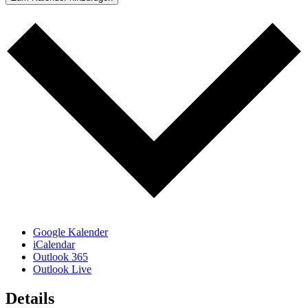
Google Kalender
iCalendar
Outlook 365
Outlook Live
Details