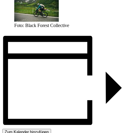
Foto: Black Forest Collective
Zum Kalender hinzufügen