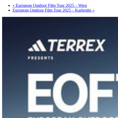
«
European Outdoor Film Tour 2025 – Wien
European Outdoor Film Tour 2025 – Karlsruhe
»