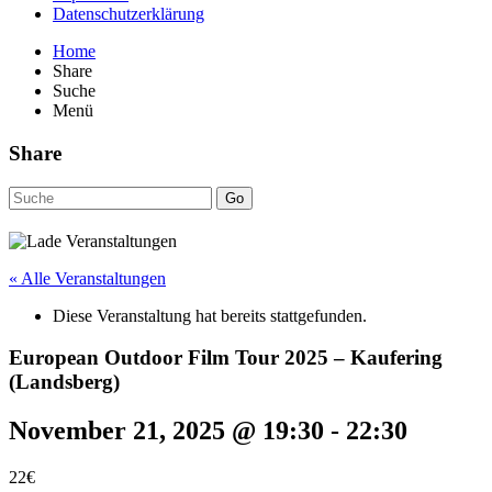
Datenschutzerklärung
Home
Share
Suche
Menü
Share
Go
« Alle Veranstaltungen
Diese Veranstaltung hat bereits stattgefunden.
European Outdoor Film Tour 2025 – Kaufering
(Landsberg)
November 21, 2025 @ 19:30
-
22:30
22€