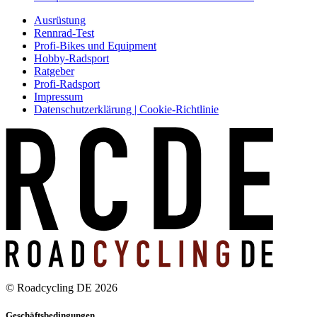
Ausrüstung
Rennrad-Test
Profi-Bikes und Equipment
Hobby-Radsport
Ratgeber
Profi-Radsport
Impressum
Datenschutzerklärung | Cookie-Richtlinie
© Roadcycling DE 2026
Geschäftsbedingungen