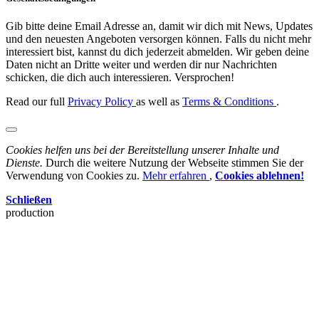
Gib bitte deine Email Adresse an, damit wir dich mit News, Updates
und den neuesten Angeboten versorgen können. Falls du nicht mehr
interessiert bist, kannst du dich jederzeit abmelden. Wir geben deine
Daten nicht an Dritte weiter und werden dir nur Nachrichten
schicken, die dich auch interessieren. Versprochen!
Read our full
Privacy Policy
as well as
Terms & Conditions
.
Cookies helfen uns bei der Bereitstellung unserer Inhalte und
Dienste.
Durch die weitere Nutzung der Webseite stimmen Sie der
Verwendung von Cookies zu.
Mehr erfahren
,
Cookies ablehnen!
Schließen
production