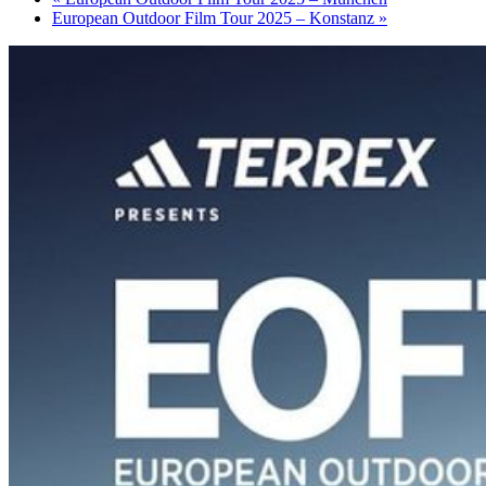
European Outdoor Film Tour 2025 – Konstanz
»