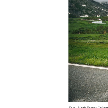
Foto: Black Forest Collect