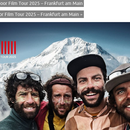
or Film Tour 2025 – Frankfurt am Main
r Film Tour 2025 – Frankfurt am Main
»