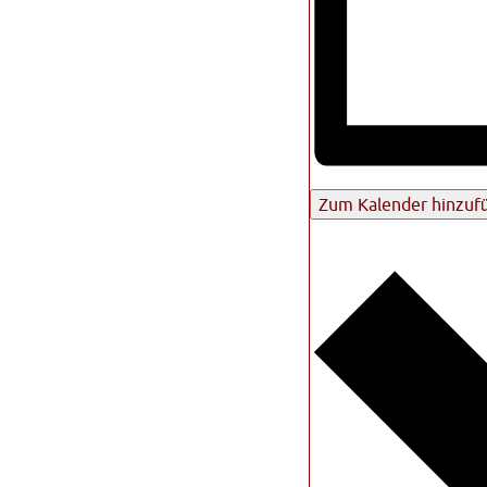
Zum Kalender hinzuf