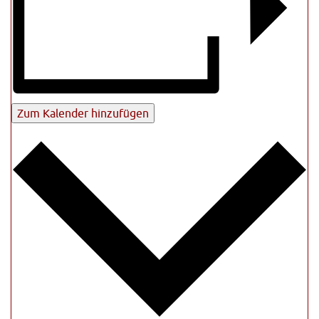
Zum Kalender hinzufügen