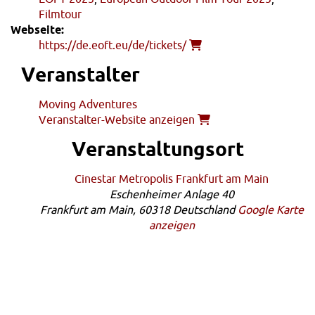
Filmtour
Webseite:
https://de.eoft.eu/de/tickets/
Veranstalter
Moving Adventures
Veranstalter-Website anzeigen
Veranstaltungsort
Cinestar Metropolis Frankfurt am Main
Eschenheimer Anlage 40
Frankfurt am Main
,
60318
Deutschland
Google Karte
anzeigen