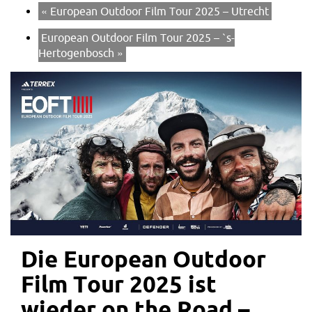
«
European Outdoor Film Tour 2025 – Utrecht
European Outdoor Film Tour 2025 – `s-
Hertogenbosch
»
Die European Outdoor
Film Tour 2025 ist
wieder on the Road –