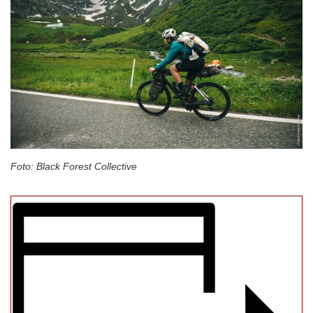
Foto: Black Forest Collective