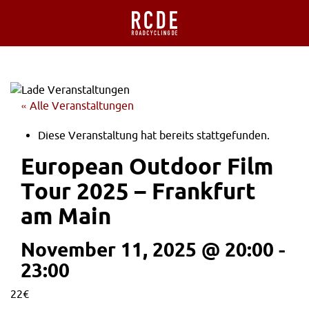
« Alle Veranstaltungen
Diese Veranstaltung hat bereits stattgefunden.
European Outdoor Film
Tour 2025 – Frankfurt
am Main
November 11, 2025 @ 20:00
-
23:00
22€