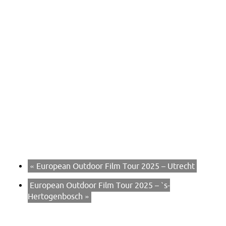
«
European Outdoor Film Tour 2025 – Utrecht
European Outdoor Film Tour 2025 – `s-
Hertogenbosch
»