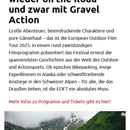
und zwar mit Gravel
Action
Große Abenteuer, beeindruckende Charaktere und
pure Gänsehaut – das ist die European Outdoor Film
Tour 2025. In einem rund zweistündigen
Filmprogramm präsentiert das Festival erneut die
spannendsten Geschichten aus der Welt des Outdoor-
und Actionsports. Ob episches Bikepacking, eisige
Expeditionen in Alaska oder schweißtreibende
Anstiege in den Schweizer Alpen – für alle, die das
Draußen lieben, ist die EOFT ein absolutes Muss.
Mehr Infos zu Programm und Tickets gibt es hier!