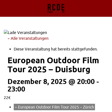
« Alle Veranstaltungen
Diese Veranstaltung hat bereits stattgefunden.
European Outdoor Film
Tour 2025 – Duisburg
Dezember 8, 2025 @ 20:00
-
23:00
22€
«
European Outdoor Film Tour 2025 – Zürich