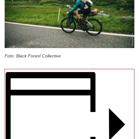
Foto: Black Forest Collective