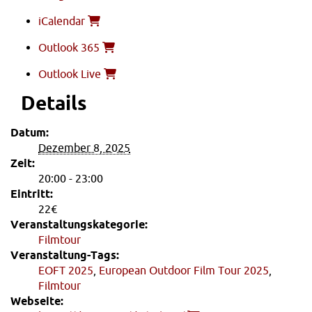
iCalendar
Outlook 365
Outlook Live
Details
Datum:
Dezember 8, 2025
Zeit:
20:00 - 23:00
Eintritt:
22€
Veranstaltungskategorie:
Filmtour
Veranstaltung-Tags:
EOFT 2025
,
European Outdoor Film Tour 2025
,
Filmtour
Webseite: