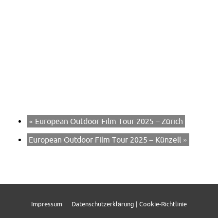
«
European Outdoor Film Tour 2025 – Zürich
European Outdoor Film Tour 2025 – Künzell
»
Impressum
Datenschutzerklärung | Cookie-Richtlinie