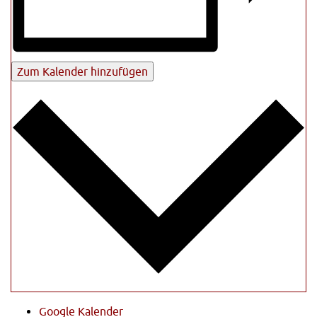
Zum Kalender hinzufügen
Google Kalender