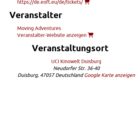
https://de.eoft.eu/de/tickets/
Veranstalter
Moving Adventures
Veranstalter-Website anzeigen
Veranstaltungsort
UCI Kinowelt Duisburg
Neudorfer Str. 36-40
Duisburg
,
47057
Deutschland
Google Karte anzeigen