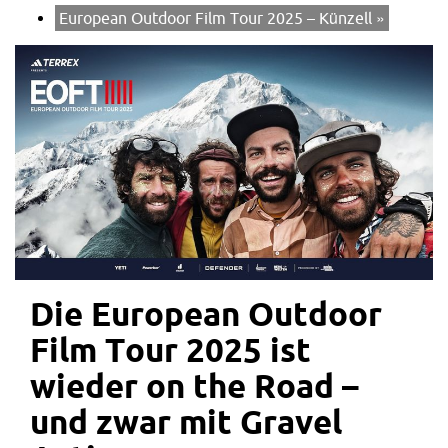
European Outdoor Film Tour 2025 – Künzell
»
Die European Outdoor
Film Tour 2025 ist
wieder on the Road –
und zwar mit Gravel