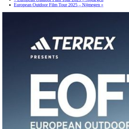
European Outdoor Film Tour 2025 – Nijmegen
»