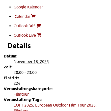
Google Kalender
iCalendar
Outlook 365
Outlook Live
Details
Datum:
November 18, 2025
Zeit:
20:00 - 23:00
Eintritt:
22€
Veranstaltungskategorie:
Filmtour
Veranstaltung-Tags:
EOFT 2025
,
European Outdoor Film Tour 2025
,
Filmtour