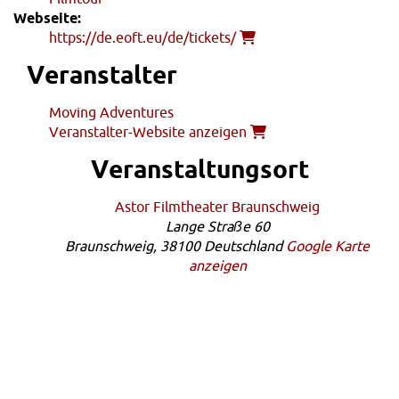
Webseite:
https://de.eoft.eu/de/tickets/
Veranstalter
Moving Adventures
Veranstalter-Website anzeigen
Veranstaltungsort
Astor Filmtheater Braunschweig
Lange Straße 60
Braunschweig
,
38100
Deutschland
Google Karte
anzeigen