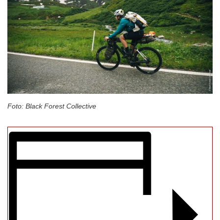
Foto: Black Forest Collective