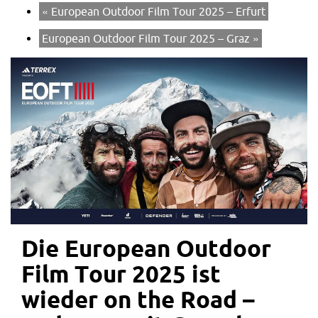
«
European Outdoor Film Tour 2025 – Erfurt
European Outdoor Film Tour 2025 – Graz
»
Die European Outdoor
Film Tour 2025 ist
wieder on the Road –