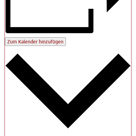
Zum Kalender hinzufügen