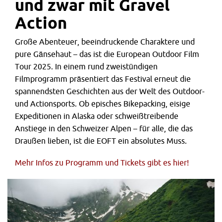
und zwar mit Gravel
Action
Große Abenteuer, beeindruckende Charaktere und
pure Gänsehaut – das ist die European Outdoor Film
Tour 2025. In einem rund zweistündigen
Filmprogramm präsentiert das Festival erneut die
spannendsten Geschichten aus der Welt des Outdoor-
und Actionsports. Ob episches Bikepacking, eisige
Expeditionen in Alaska oder schweißtreibende
Anstiege in den Schweizer Alpen – für alle, die das
Draußen lieben, ist die EOFT ein absolutes Muss.
Mehr Infos zu Programm und Tickets gibt es hier!