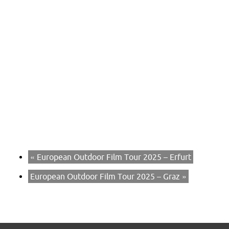
«
European Outdoor Film Tour 2025 – Erfurt
European Outdoor Film Tour 2025 – Graz
»