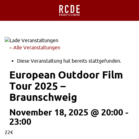
« Alle Veranstaltungen
Diese Veranstaltung hat bereits stattgefunden.
European Outdoor Film
Tour 2025 –
Braunschweig
November 18, 2025 @ 20:00
-
23:00
22€