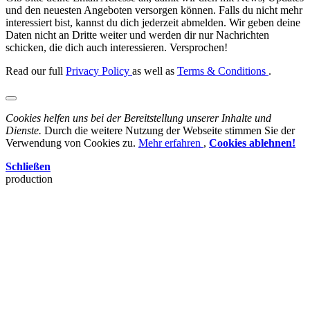
und den neuesten Angeboten versorgen können. Falls du nicht mehr
interessiert bist, kannst du dich jederzeit abmelden. Wir geben deine
Daten nicht an Dritte weiter und werden dir nur Nachrichten
schicken, die dich auch interessieren. Versprochen!
Read our full
Privacy Policy
as well as
Terms & Conditions
.
Cookies helfen uns bei der Bereitstellung unserer Inhalte und
Dienste.
Durch die weitere Nutzung der Webseite stimmen Sie der
Verwendung von Cookies zu.
Mehr erfahren
,
Cookies ablehnen!
Schließen
production