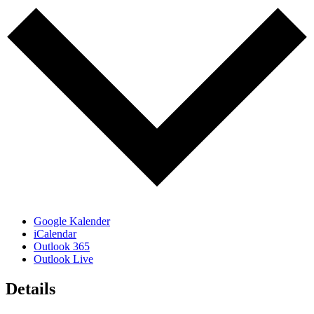
Google Kalender
iCalendar
Outlook 365
Outlook Live
Details