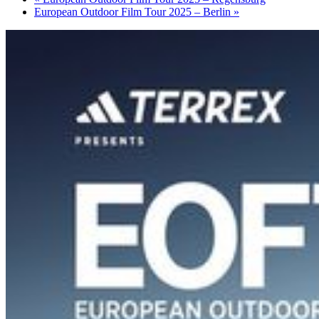
European Outdoor Film Tour 2025 – Berlin
»