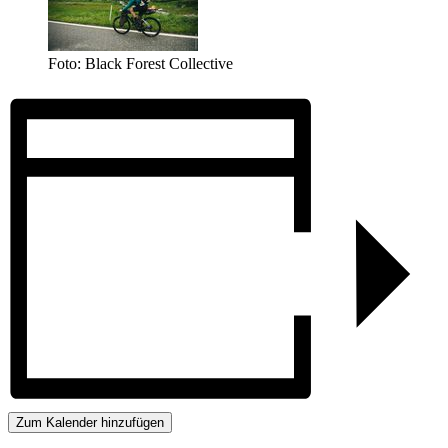
Foto: Black Forest Collective
Zum Kalender hinzufügen