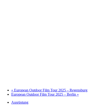
«
European Outdoor Film Tour 2025 – Regensburg
European Outdoor Film Tour 2025 – Berlin
»
Ausrüstung