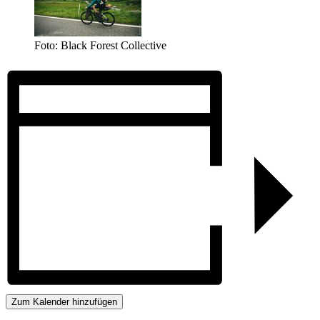
Foto: Black Forest Collective
Zum Kalender hinzufügen