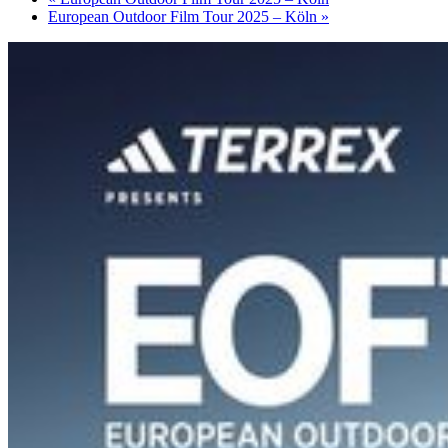
European Outdoor Film Tour 2025 – Köln
»