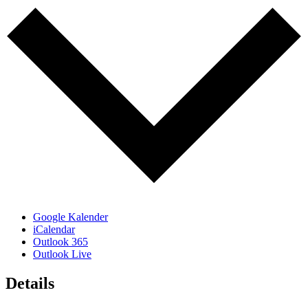
Google Kalender
iCalendar
Outlook 365
Outlook Live
Details