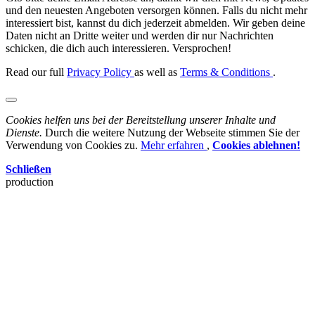
und den neuesten Angeboten versorgen können. Falls du nicht mehr
interessiert bist, kannst du dich jederzeit abmelden. Wir geben deine
Daten nicht an Dritte weiter und werden dir nur Nachrichten
schicken, die dich auch interessieren. Versprochen!
Read our full
Privacy Policy
as well as
Terms & Conditions
.
Cookies helfen uns bei der Bereitstellung unserer Inhalte und
Dienste.
Durch die weitere Nutzung der Webseite stimmen Sie der
Verwendung von Cookies zu.
Mehr erfahren
,
Cookies ablehnen!
Schließen
production