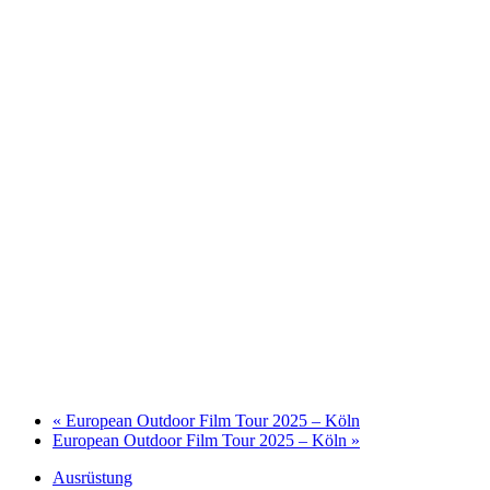
«
European Outdoor Film Tour 2025 – Köln
European Outdoor Film Tour 2025 – Köln
»
Ausrüstung