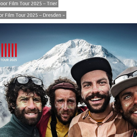
or Film Tour 2025 – Trier
r Film Tour 2025 – Dresden
»