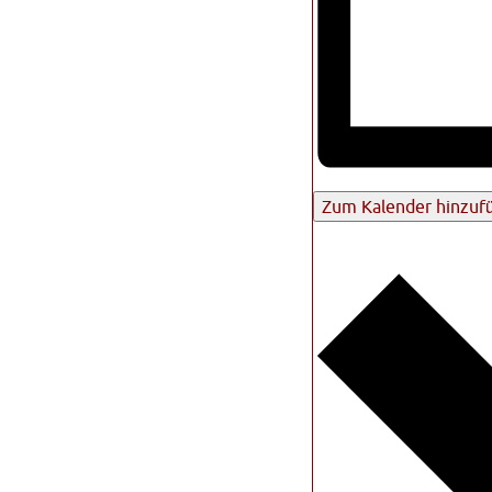
Zum Kalender hinzuf