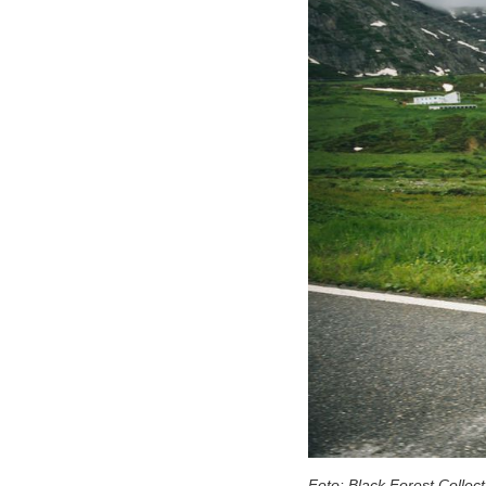
Foto: Black Forest Collect