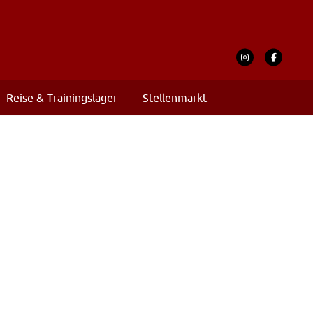
Reise & Trainingslager
Stellenmarkt