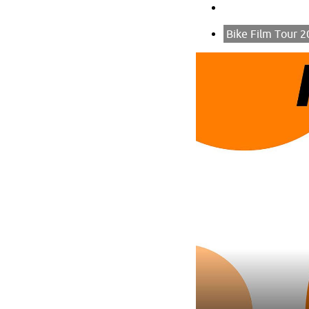
Bike Film Tour 