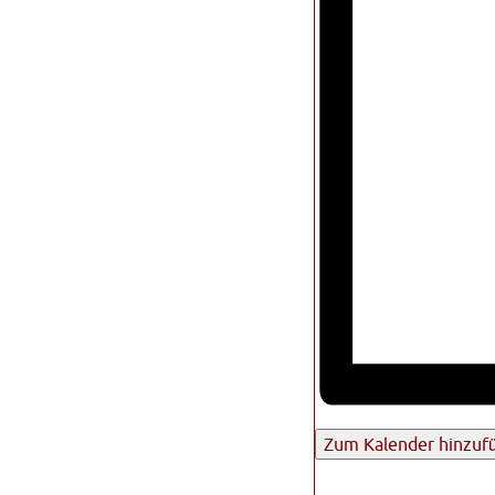
Zum Kalender hinzuf