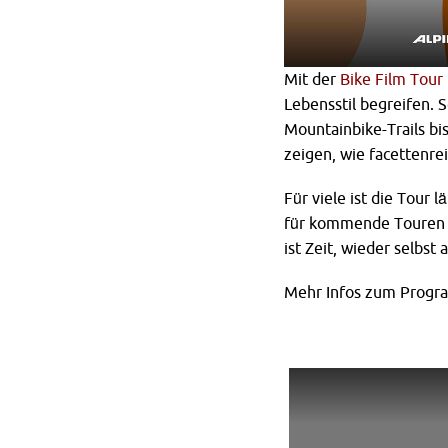
Mit der
Bike Film Tour
Lebensstil begreifen.
Mountainbike-Trails bi
zeigen, wie facettenrei
Für viele ist die Tour 
für kommende Touren u
ist Zeit, wieder selbst 
Mehr Infos zum Progra