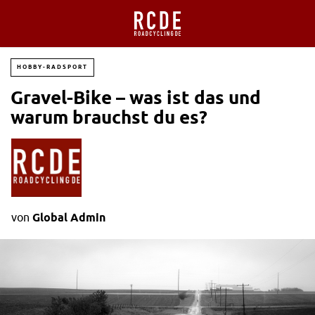
HOBBY-RADSPORT
Gravel-Bike – was ist das und
warum brauchst du es?
von
Global Admin