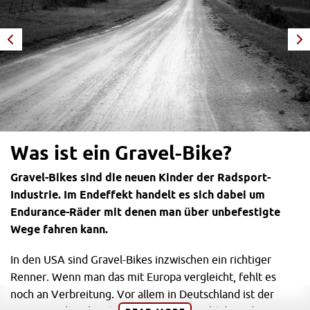
Was ist ein Gravel-Bike?
Gravel-Bikes sind die neuen Kinder der Radsport-
Industrie. Im Endeffekt handelt es sich dabei um
Endurance-Räder mit denen man über unbefestigte
Wege fahren kann.
In den USA sind Gravel-Bikes inzwischen ein richtiger
Renner. Wenn man das mit Europa vergleicht, fehlt es
noch an Verbreitung. Vor allem in Deutschland ist der