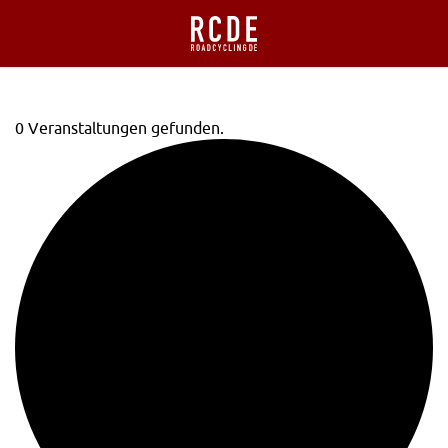
0 Veranstaltungen gefunden.