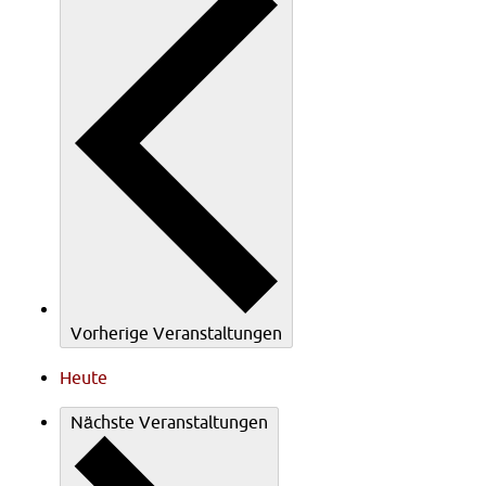
Vorherige
Veranstaltungen
Heute
Nächste
Veranstaltungen