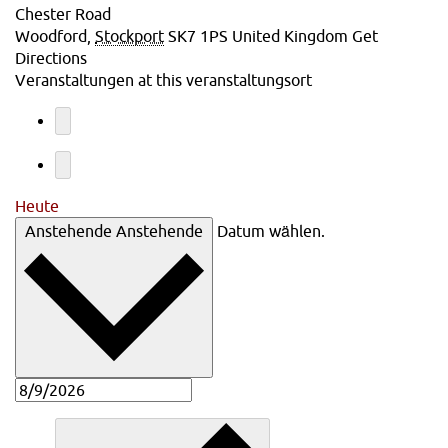
Chester Road
Woodford
,
Stockport
SK7 1PS
United Kingdom
Get
Directions
Veranstaltungen at this veranstaltungsort
Heute
Anstehende
Anstehende
Datum wählen.