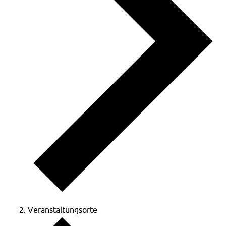
Veranstaltungsorte