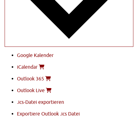
Google Kalender
iCalendar
Outlook 365
Outlook Live
.ics-Datei exportieren
Exportiere Outlook .ics Datei