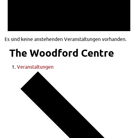
Es sind keine anstehenden Veranstaltungen vorhanden.
The Woodford Centre
Veranstaltungen