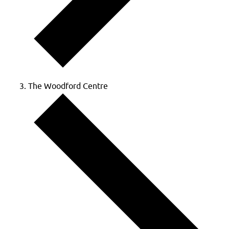
The Woodford Centre