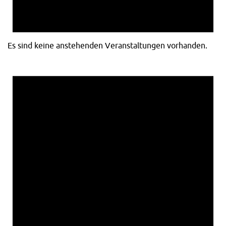
Es sind keine anstehenden Veranstaltungen vorhanden.