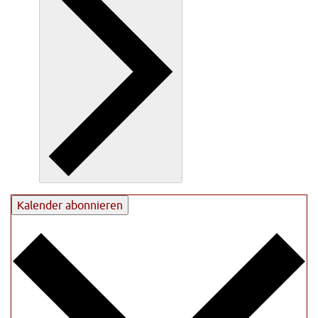
Kalender abonnieren