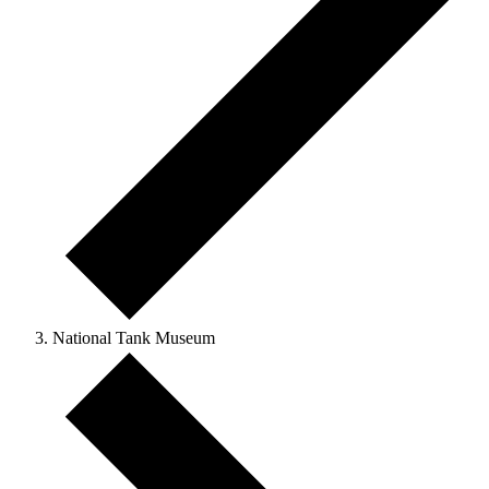
National Tank Museum