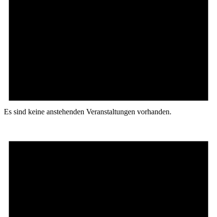
Es sind keine anstehenden Veranstaltungen vorhanden.