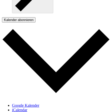
Kalender abonnieren
Google Kalender
iCalendar