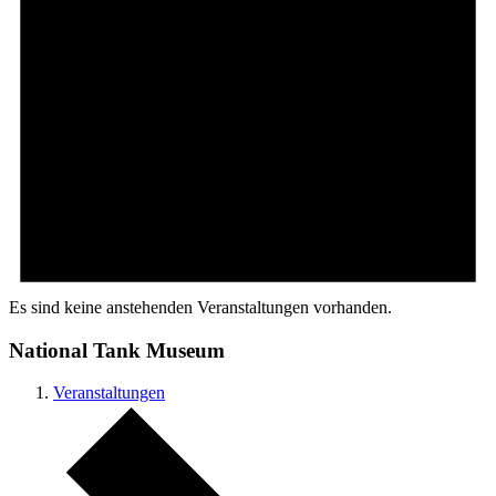
Es sind keine anstehenden Veranstaltungen vorhanden.
National Tank Museum
Veranstaltungen