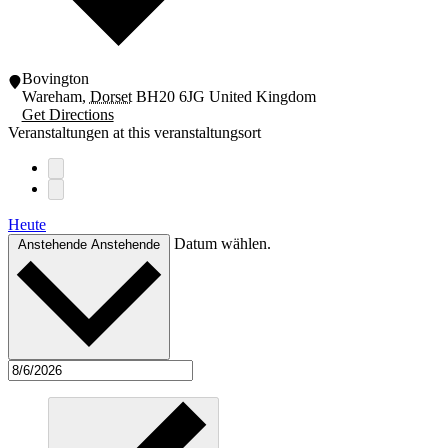
Bovington
Wareham
,
Dorset
BH20 6JG
United Kingdom
Get Directions
Veranstaltungen at this veranstaltungsort
Heute
Datum wählen.
Anstehende
Anstehende