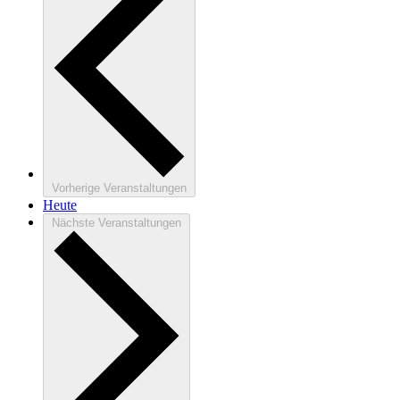
Vorherige
Veranstaltungen
Heute
Nächste
Veranstaltungen