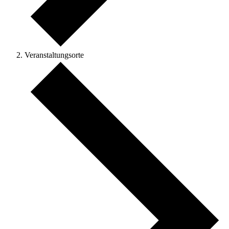
Veranstaltungsorte