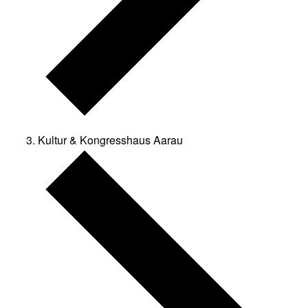
Kultur & Kongresshaus Aarau