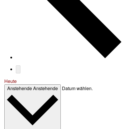
Heute
Anstehende
Anstehende
Datum wählen.