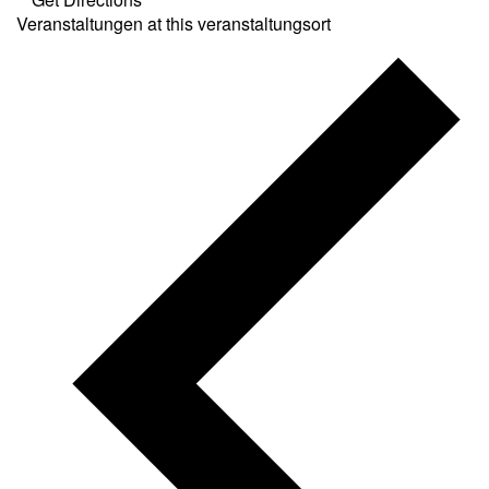
Veranstaltungen at this veranstaltungsort