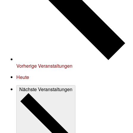
Vorherige
Veranstaltungen
Heute
Nächste
Veranstaltungen