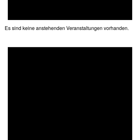
Es sind keine anstehenden Veranstaltungen vorhanden.