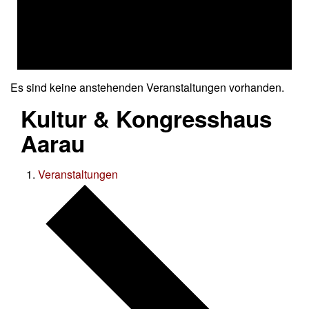
Es sind keine anstehenden Veranstaltungen vorhanden.
Kultur & Kongresshaus
Aarau
Veranstaltungen