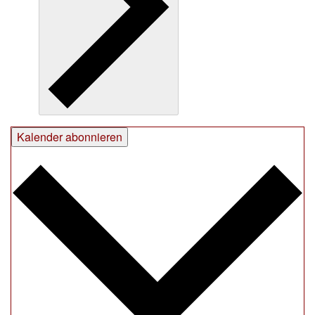
Kalender abonnieren