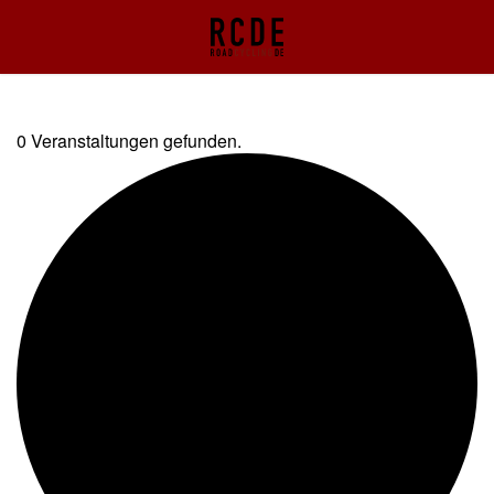
0 Veranstaltungen gefunden.