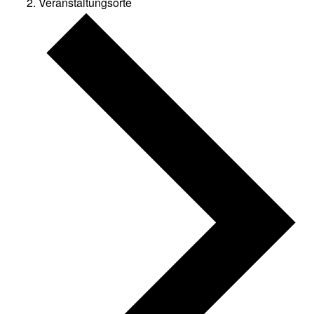
Veranstaltungsorte