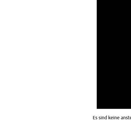
Es sind keine ans