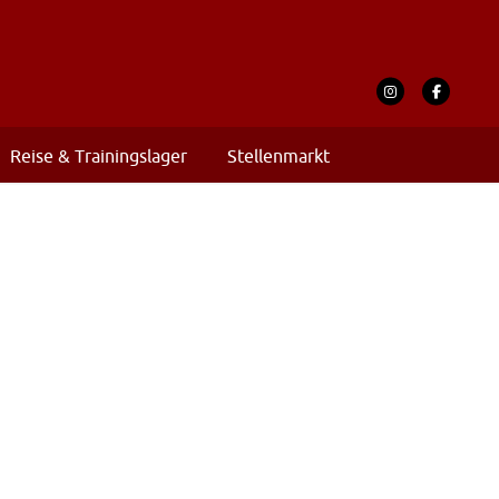
Reise & Trainingslager
Stellenmarkt