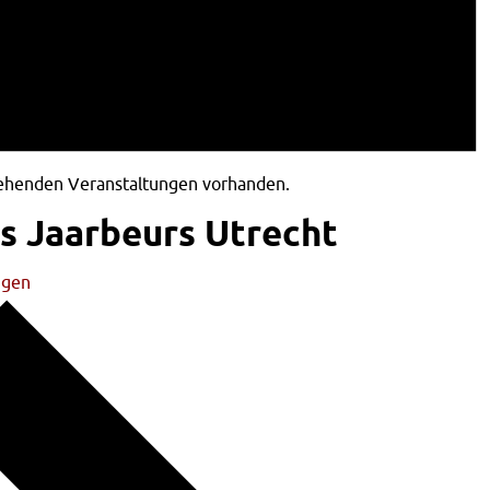
tehenden Veranstaltungen vorhanden.
s Jaarbeurs Utrecht
ngen