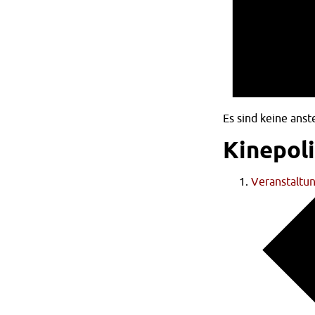
Es sind keine ans
Kinepoli
Veranstaltu