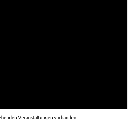
tehenden Veranstaltungen vorhanden.