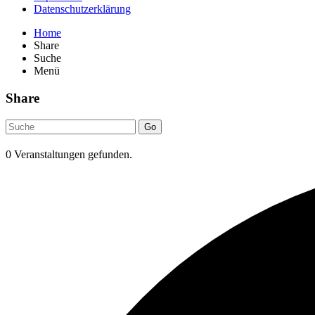
Datenschutzerklärung
Home
Share
Suche
Menü
Share
Go
0 Veranstaltungen gefunden.