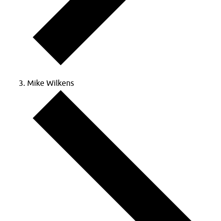
Mike Wilkens