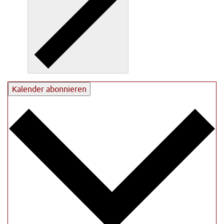
Kalender abonnieren