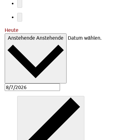
Heute
Anstehende
Anstehende
Datum wählen.