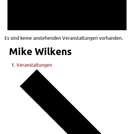
Es sind keine anstehenden Veranstaltungen vorhanden.
Mike Wilkens
Veranstaltungen