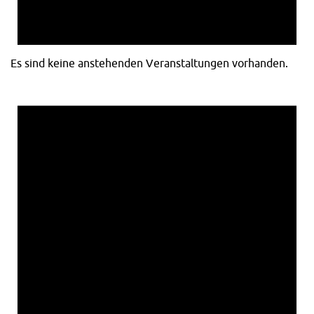
Es sind keine anstehenden Veranstaltungen vorhanden.