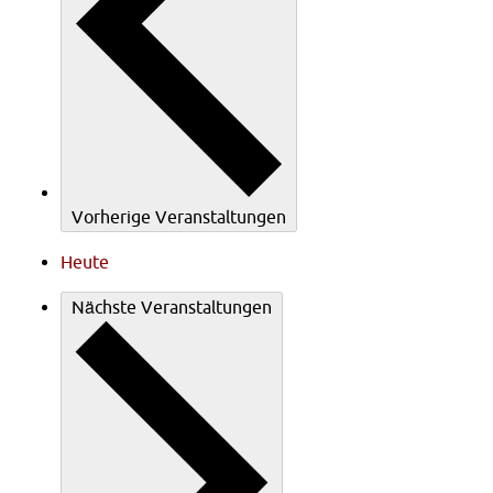
Vorherige
Veranstaltungen
Heute
Nächste
Veranstaltungen