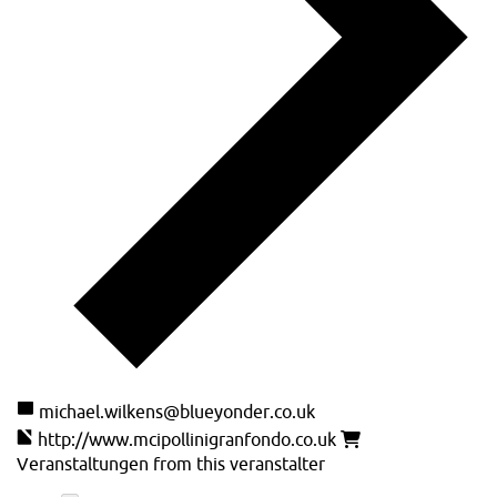
michael.wilkens@blueyonder.co.uk
http://www.mcipollinigranfondo.co.uk
Veranstaltungen from this veranstalter