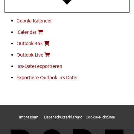
Google Kalender
iCalendar
Outlook 365
Outlook Live
.ics-Datei exportieren
Exportiere Outlook .ics Datei
Impressum
Datenschutzerklärung | Cookie-Richtlinie