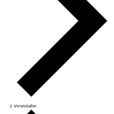
Veranstalter