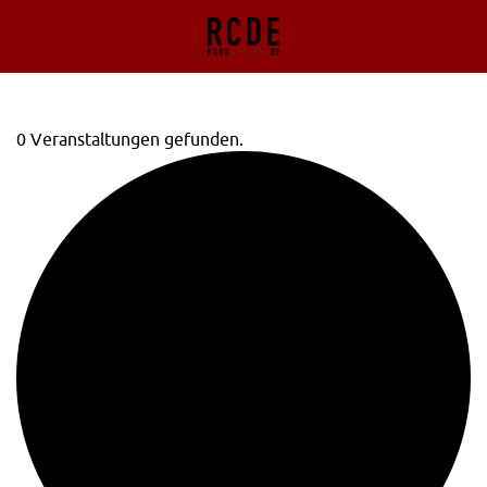
0 Veranstaltungen gefunden.