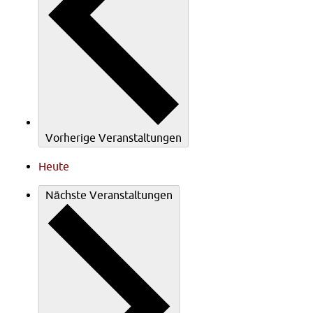
Vorherige
Veranstaltungen
Heute
Nächste
Veranstaltungen