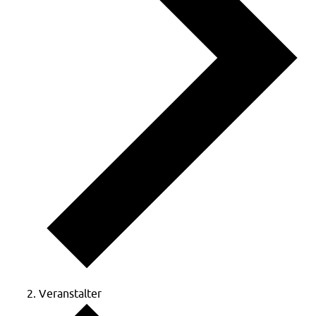
Veranstalter