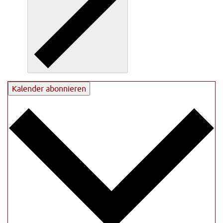
Kalender abonnieren