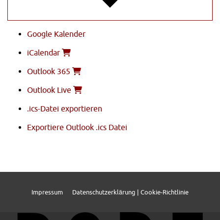
Google Kalender
iCalendar
Outlook 365
Outlook Live
.ics-Datei exportieren
Exportiere Outlook .ics Datei
Impressum
Datenschutzerklärung | Cookie-Richtlinie