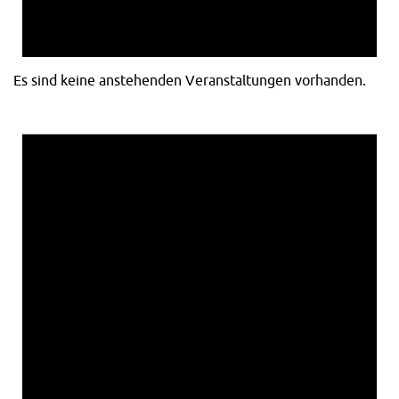
Es sind keine anstehenden Veranstaltungen vorhanden.