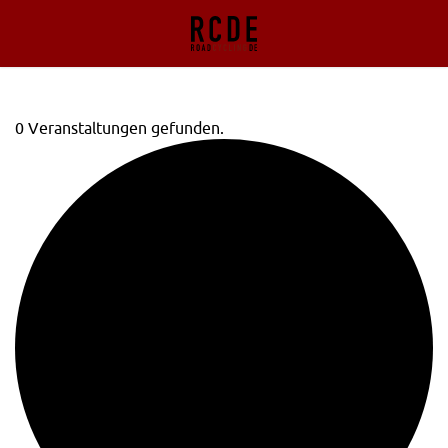
0 Veranstaltungen gefunden.