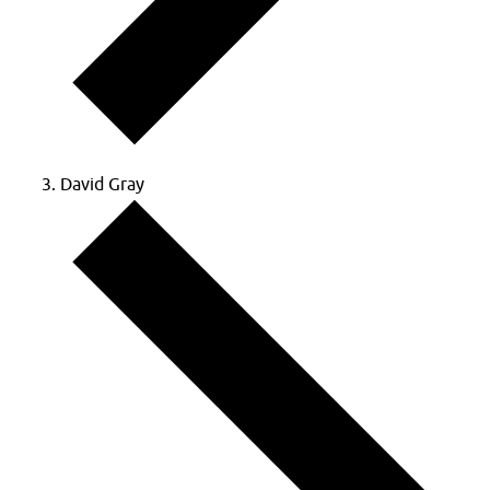
David Gray