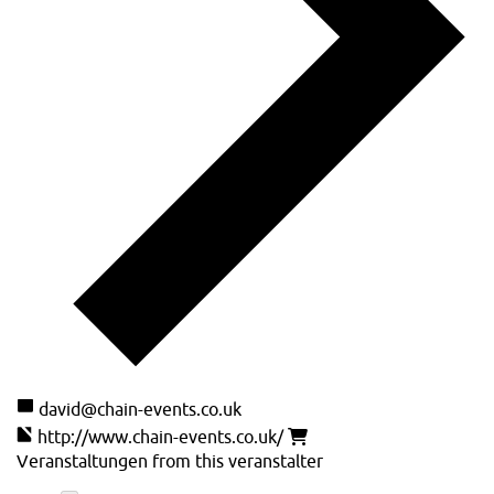
david@chain-events.co.uk
http://www.chain-events.co.uk/
Veranstaltungen from this veranstalter