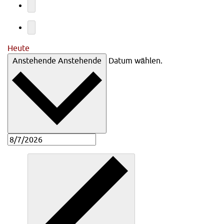
Heute
Anstehende
Anstehende
Datum wählen.