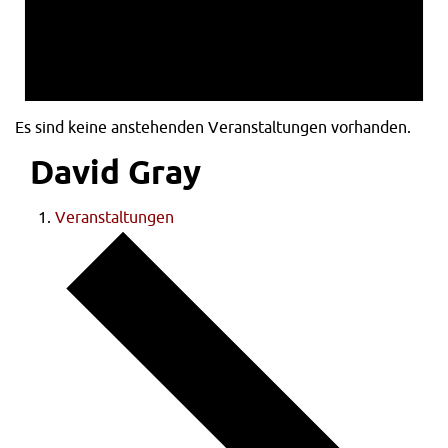
Es sind keine anstehenden Veranstaltungen vorhanden.
David Gray
Veranstaltungen