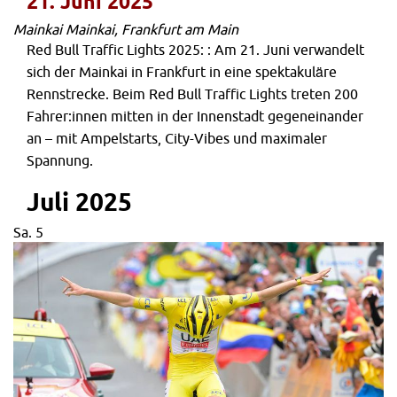
21. Juni 2025
Mainkai
Mainkai, Frankfurt am Main
Red Bull Traffic Lights 2025: : Am 21. Juni verwandelt
sich der Mainkai in Frankfurt in eine spektakuläre
Rennstrecke. Beim Red Bull Traffic Lights treten 200
Fahrer:innen mitten in der Innenstadt gegeneinander
an – mit Ampelstarts, City-Vibes und maximaler
Spannung.
Juli 2025
Sa.
5