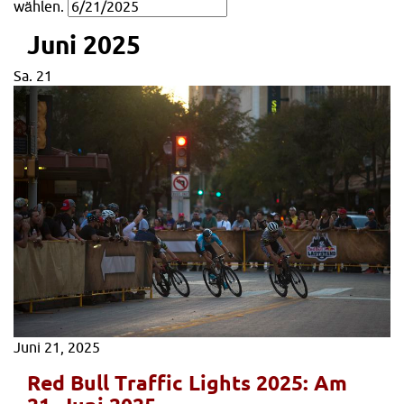
wählen.
Juni 2025
Sa.
21
Juni 21, 2025
Red Bull Traffic Lights 2025: Am