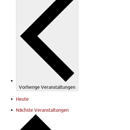
Vorherige
Veranstaltungen
Heute
Nächste
Veranstaltungen