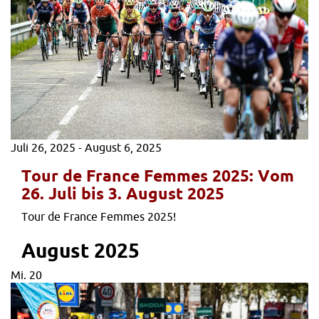
Juli 26, 2025
-
August 6, 2025
Tour de France Femmes 2025: Vom
26. Juli bis 3. August 2025
Tour de France Femmes 2025!
August 2025
Mi.
20