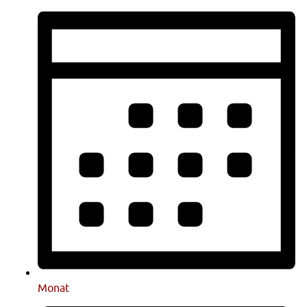
Monat