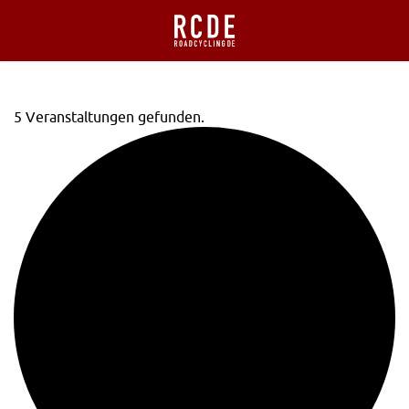
5 Veranstaltungen gefunden.