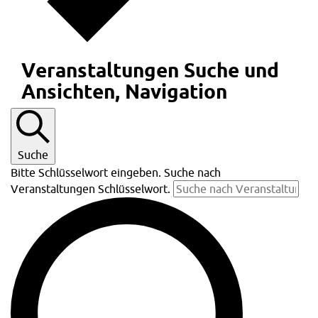
Veranstaltungen Suche und
Ansichten, Navigation
Suche
Bitte Schlüsselwort eingeben. Suche nach
Veranstaltungen Schlüsselwort.