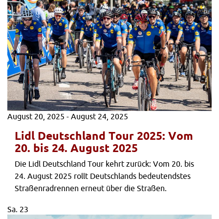
August 20, 2025
-
August 24, 2025
Lidl Deutschland Tour 2025: Vom
20. bis 24. August 2025
Die Lidl Deutschland Tour kehrt zurück: Vom 20. bis
24. August 2025 rollt Deutschlands bedeutendstes
Straßenradrennen erneut über die Straßen.
Sa.
23