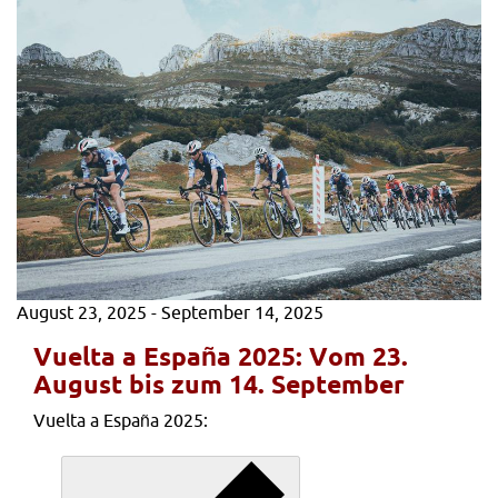
August 23, 2025
-
September 14, 2025
Vuelta a España 2025: Vom 23.
August bis zum 14. September
Vuelta a España 2025: