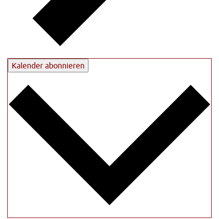
Kalender abonnieren