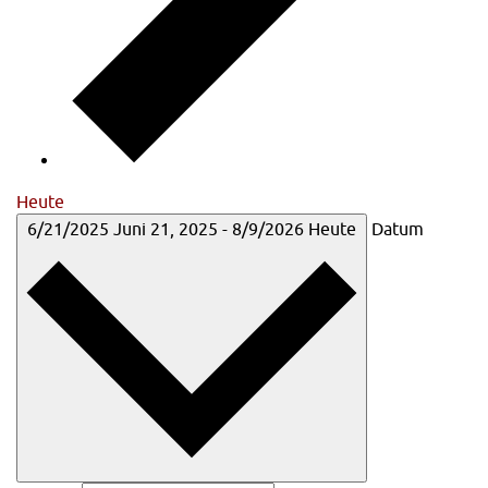
Heute
6/21/2025
Juni 21, 2025
-
8/9/2026
Heute
Datum