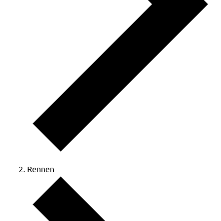
Rennen