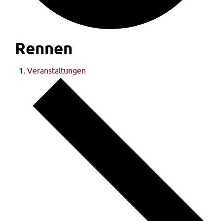
Rennen
Veranstaltungen