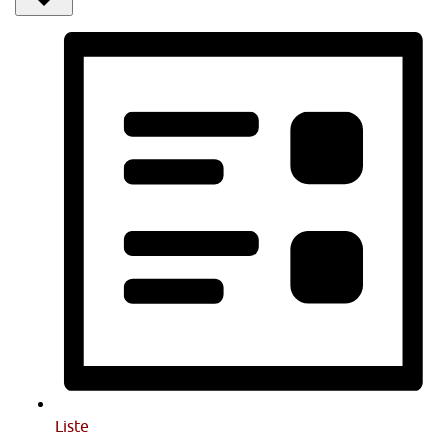
Liste