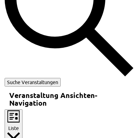
Suche Veranstaltungen
Veranstaltung Ansichten-
Navigation
Liste