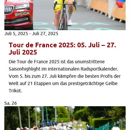
Juli 5, 2025
-
Juli 27, 2025
Tour de France 2025: 05. Juli – 27.
Juli 2025
Die Tour de France 2025 ist das unumstrittene
Saisonhighlight im internationalen Radsportkalender.
Vom 5. bis zum 27. Juli kämpfen die besten Profis der
Welt auf 21 Etappen um das prestigeträchtige Gelbe
Trikot.
Sa.
26