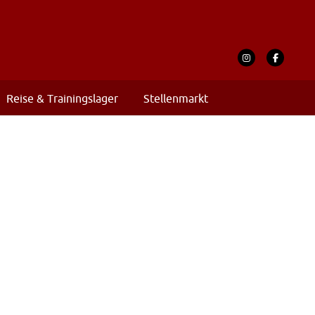
Reise & Trainingslager
Stellenmarkt